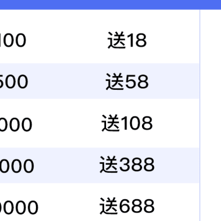
阿里巴巴平台生态合作
ALIBABA PLATFORM
平台合作方式，为电商企业发展助力。澳门十大信誉好的平台排名旗
 诚信通，授权编号：****，有效期至 2026--），负责诚信通