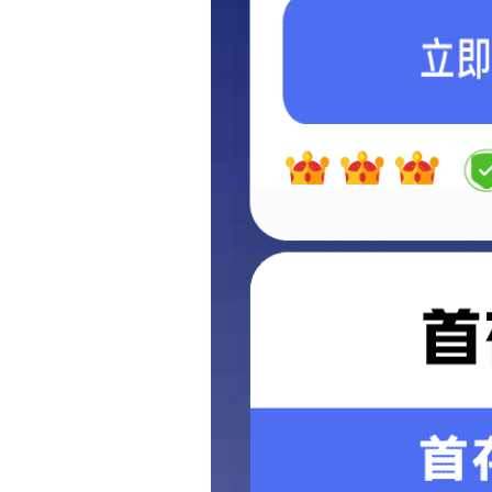
阿里巴巴平台生态合