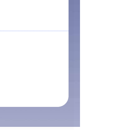
阵
金融服务
金融服务
阵
为中小企业线上渠道赋能。
度云大数据等。