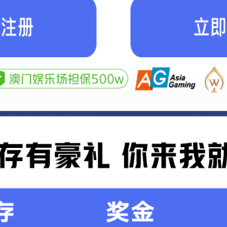
作
百度平台生态合作