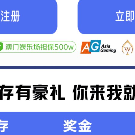
间： 2019-5-12