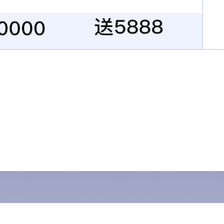
镇志愿者协会呼吁大家要遵守交通规则，并在主要交通道路