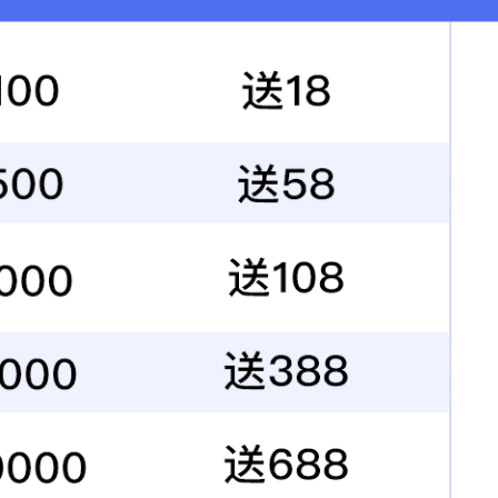
要遵守交通规则，并在主要交通道路维护交通秩序。